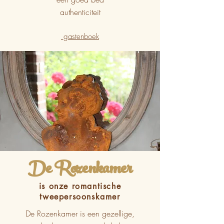
authenticiteit
gastenboek
De Rozenkamer
is onze romantische
tweepersoonskamer
De Rozenkamer is een gezellige,