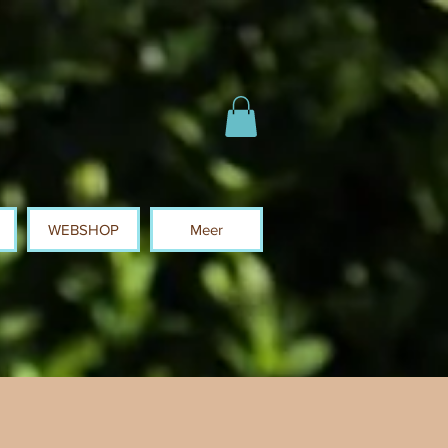
WEBSHOP
Meer