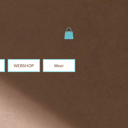
WEBSHOP
Meer