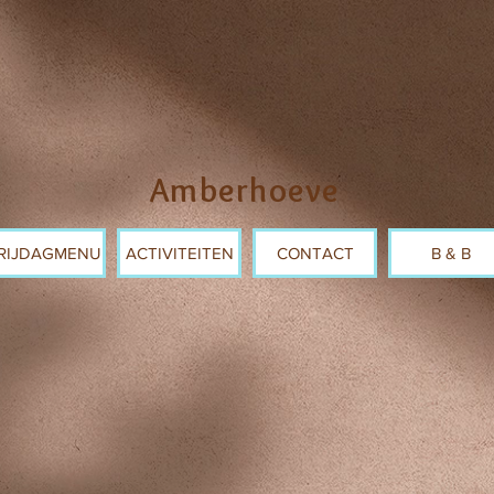
Amberhoeve
RIJDAGMENU
ACTIVITEITEN
CONTACT
B & B