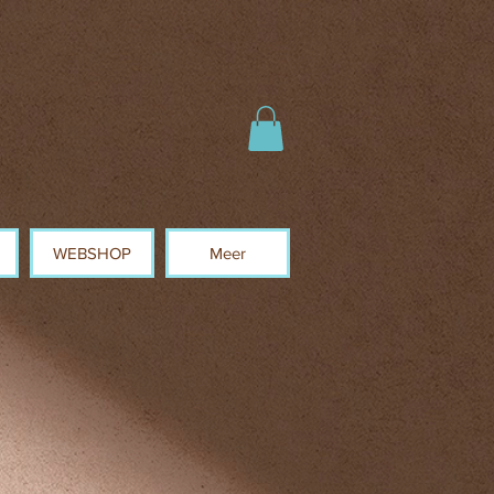
WEBSHOP
Meer