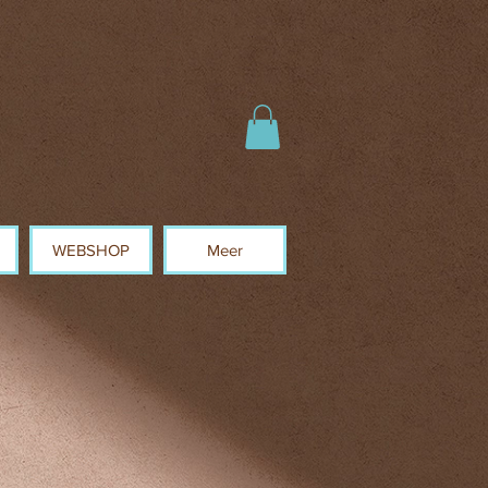
WEBSHOP
Meer