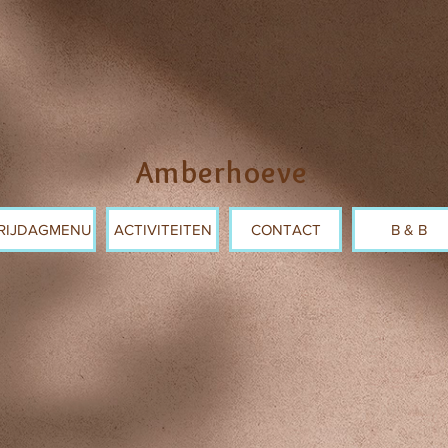
Amberhoeve
RIJDAGMENU
ACTIVITEITEN
CONTACT
B & B